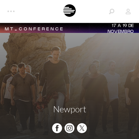
17 A 19 DE
NOVEMBRO
Newport