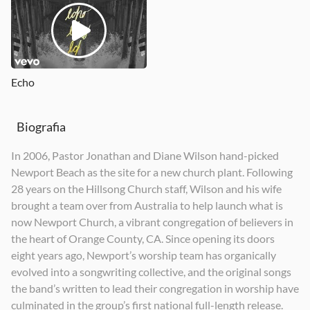
Echo
Biografia
In 2006, Pastor Jonathan and Diane Wilson hand-picked
Newport Beach as the site for a new church plant. Following
28 years on the Hillsong Church staff, Wilson and his wife
brought a team over from Australia to help launch what is
now Newport Church, a vibrant congregation of believers in
the heart of Orange County, CA. Since opening its doors
eight years ago, Newport’s worship team has organically
evolved into a songwriting collective, and the original songs
the band’s written to lead their congregation in worship have
culminated in the group’s first national full-length release.