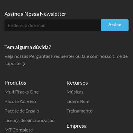
Assine a
Nossa Newsletter
Assine
Tem alguma dúvida?
Veja nossas Perguntas Frequentes ou fale com nosso time de
suporte
Produtos
Recursos
MultiTracks One
Músicas
Pacote Ao Vivo
Lidere Bem
Pacote de Ensaio
Treinamento
Licença de Sincronização
Empresa
MT Complete