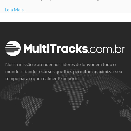
Leia Mais...
Nossa missão é atender aos líderes de louvor em todo o
mundo, criando recursos que lhes permitam maximizar seu
tempo para o que realmente importa.