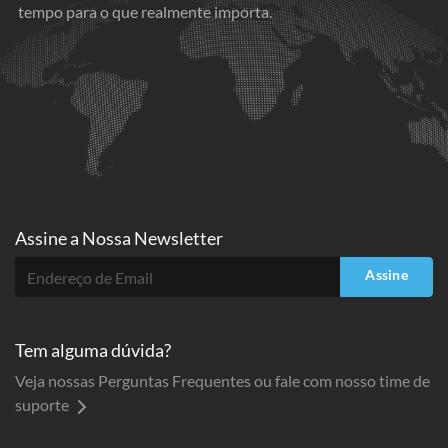
tempo para o que realmente importa.
Assine a
Nossa Newsletter
Assine
Tem alguma dúvida?
Veja nossas Perguntas Frequentes ou fale com nosso time de
suporte