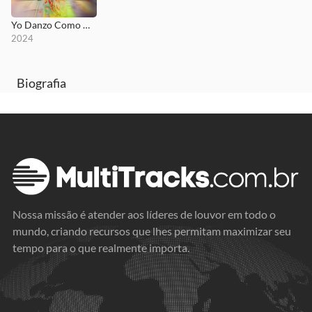
Yo Danzo Como David
2024
Biografia
Nossa missão é atender aos líderes de louvor em todo o
mundo, criando recursos que lhes permitam maximizar seu
tempo para o que realmente importa.