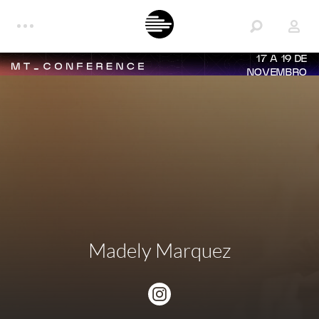
17 A 19 DE
NOVEMBRO
Madely Marquez