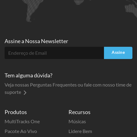
Assine a
Nossa Newsletter
Assine
Tem alguma dúvida?
Veja nossas Perguntas Frequentes ou fale com nosso time de
suporte
Produtos
Recursos
MultiTracks One
Músicas
Pacote Ao Vivo
Lidere Bem