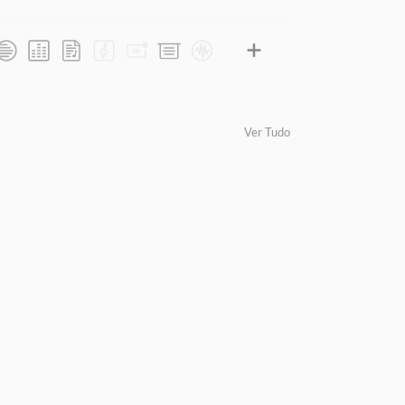
Ver Tudo