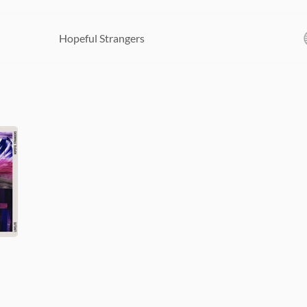
Hopeful Strangers