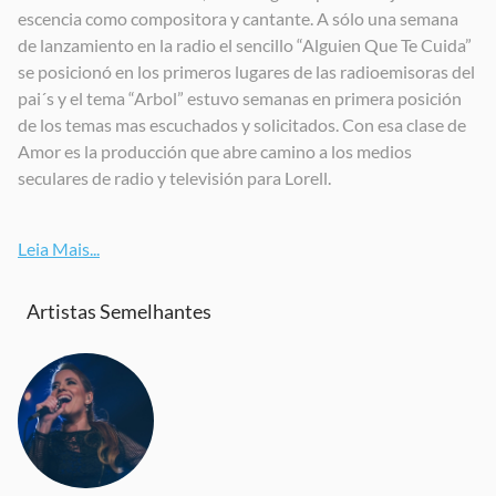
escencia como compositora y cantante. A sólo una semana
de lanzamiento en la radio el sencillo “Alguien Que Te Cuida”
se posicionó en los primeros lugares de las radioemisoras del
pai´s y el tema “Arbol” estuvo semanas en primera posición
de los temas mas escuchados y solicitados. Con esa clase de
Amor es la producción que abre camino a los medios
seculares de radio y televisión para Lorell.
Leia Mais...
Artistas Semelhantes