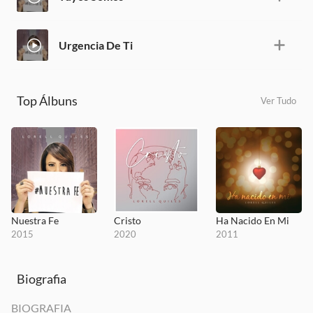
Urgencia De Ti
Top Álbuns
Ver Tudo
Nuestra Fe
Cristo
Ha Nacido En Mi
2015
2020
2011
Biografia
BIOGRAFIA