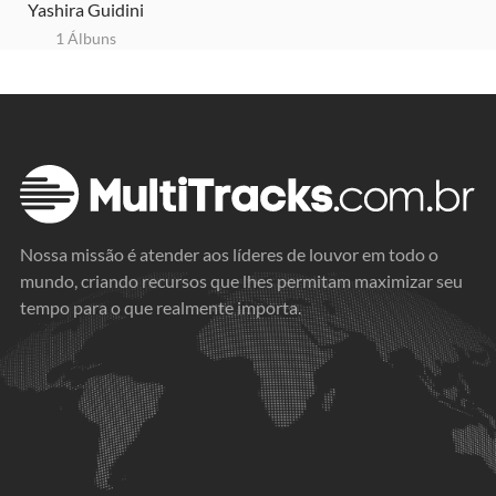
Yashira Guidini
1 Álbuns
Nossa missão é atender aos líderes de louvor em todo o
mundo, criando recursos que lhes permitam maximizar seu
tempo para o que realmente importa.