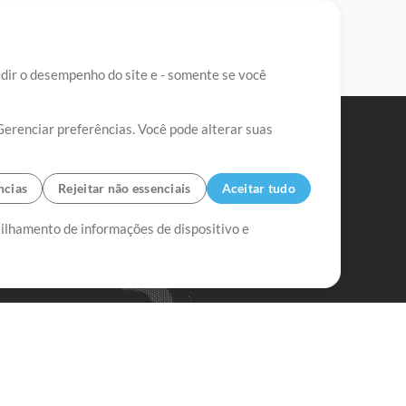
edir o desempenho do site e - somente se você
Gerenciar preferências. Você pode alterar suas
ncias
Rejeitar não essenciais
Aceitar tudo
tilhamento de informações de dispositivo e