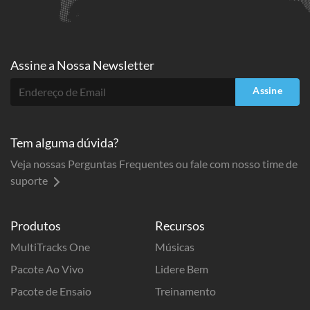
Assine a
Nossa Newsletter
Assine
Tem alguma dúvida?
Veja nossas Perguntas Frequentes ou fale com nosso time de
suporte
Produtos
Recursos
MultiTracks One
Músicas
Pacote Ao Vivo
Lidere Bem
Pacote de Ensaio
Treinamento