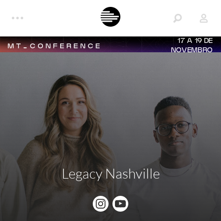
17 A 19 DE
NOVEMBRO
Legacy Nashville