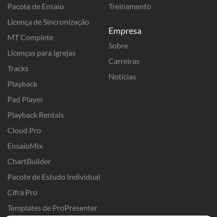
Pacote de Ensaio
Treinamento
Licença de Sincronização
Empresa
MT Complete
Sobre
Licenças para Igrejas
Carreiras
Tracks
Notícias
Playback
Pad Player
Playback Rentals
Cloud Pro
EnsaioMix
ChartBuilder
Pacote de Estudo Individual
Cifra Pro
Templates de ProPresenter