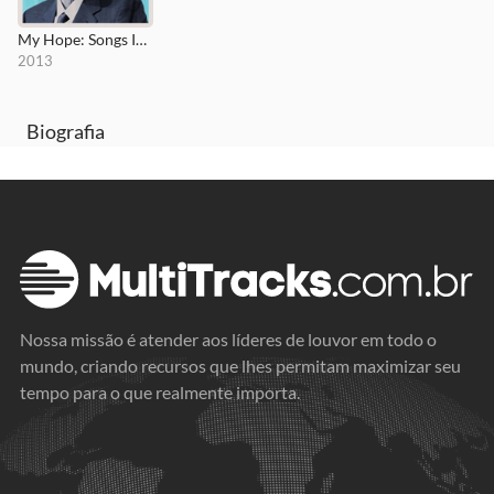
My Hope: Songs Inspired by the Message and Mission
2013
Biografia
Nossa missão é atender aos líderes de louvor em todo o
mundo, criando recursos que lhes permitam maximizar seu
tempo para o que realmente importa.