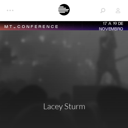
17 A 19 DE
NOVEMBRO
Lacey Sturm