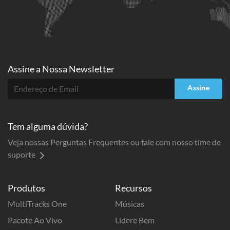
Assine a
Nossa Newsletter
Assine
Tem alguma dúvida?
Veja nossas Perguntas Frequentes ou fale com nosso time de
suporte
Produtos
Recursos
MultiTracks One
Músicas
Pacote Ao Vivo
Lidere Bem