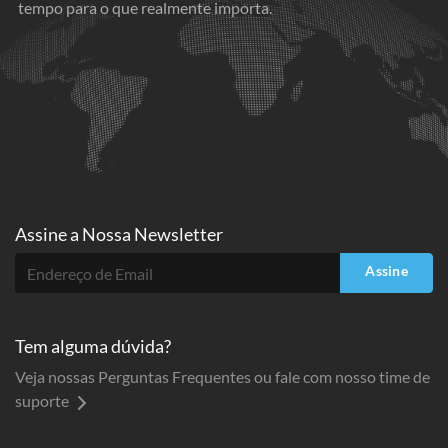
tempo para o que realmente importa.
Assine a
Nossa Newsletter
Assine
Tem alguma dúvida?
Veja nossas Perguntas Frequentes ou fale com nosso time de
suporte