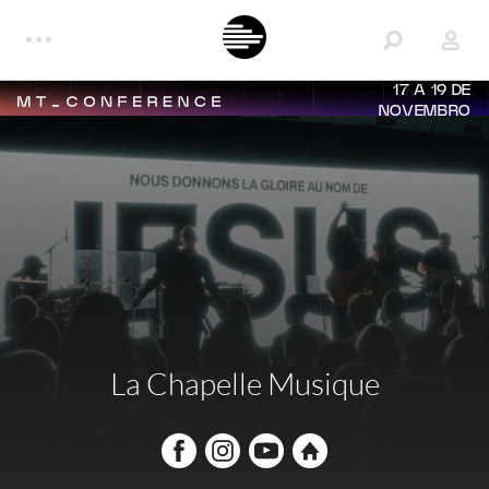
17 A 19 DE
NOVEMBRO
La Chapelle Musique