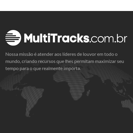
Nossa missão é atender aos líderes de louvor em todo o
mundo, criando recursos que lhes permitam maximizar seu
tempo para o que realmente importa.