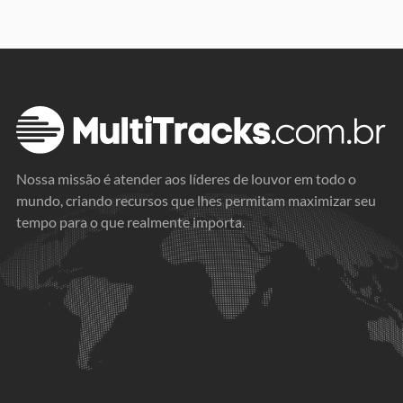
Nossa missão é atender aos líderes de louvor em todo o
mundo, criando recursos que lhes permitam maximizar seu
tempo para o que realmente importa.