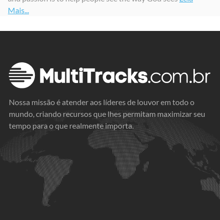
Mais...
Nossa missão é atender aos líderes de louvor em todo o
mundo, criando recursos que lhes permitam maximizar seu
tempo para o que realmente importa.