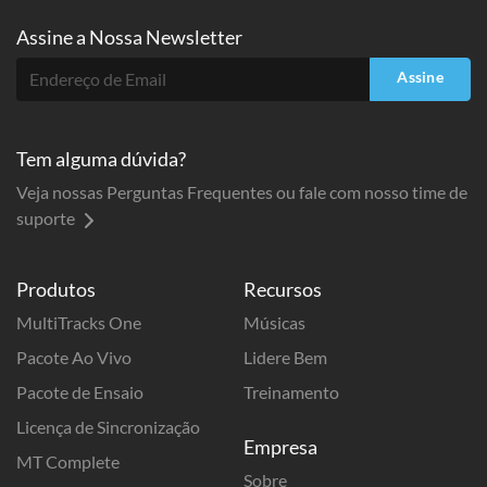
Assine a
Nossa Newsletter
Assine
Tem alguma dúvida?
Veja nossas Perguntas Frequentes ou fale com nosso time de
suporte
Produtos
Recursos
MultiTracks One
Músicas
Pacote Ao Vivo
Lidere Bem
Pacote de Ensaio
Treinamento
Licença de Sincronização
Empresa
MT Complete
Sobre