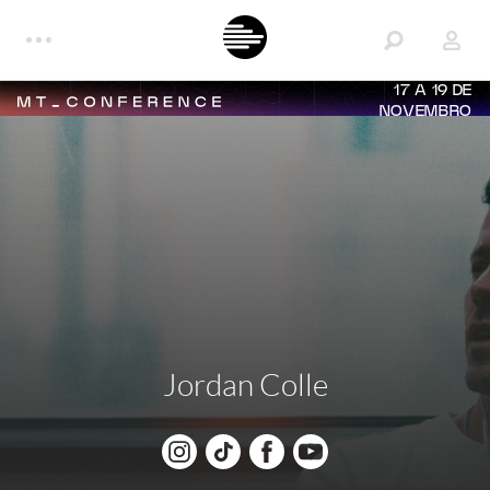
17 A 19 DE
NOVEMBRO
Jordan Colle