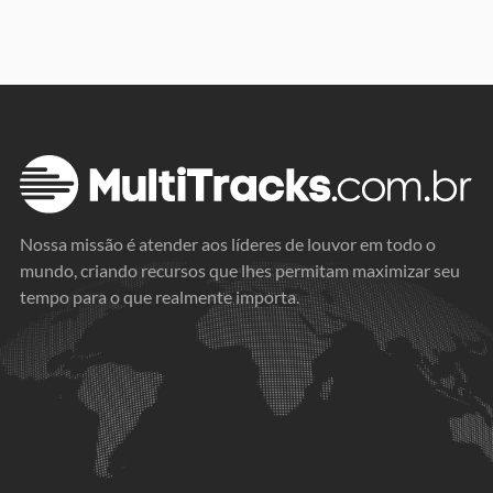
Nossa missão é atender aos líderes de louvor em todo o
mundo, criando recursos que lhes permitam maximizar seu
tempo para o que realmente importa.