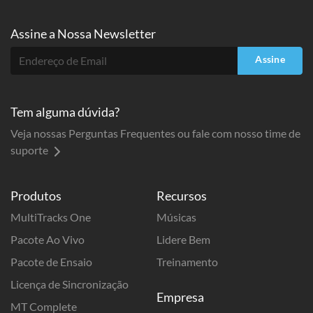
Assine a
Nossa Newsletter
Assine
Tem alguma dúvida?
Veja nossas Perguntas Frequentes ou fale com nosso time de
suporte
Produtos
Recursos
MultiTracks One
Músicas
Pacote Ao Vivo
Lidere Bem
Pacote de Ensaio
Treinamento
Licença de Sincronização
Empresa
MT Complete