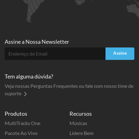
Assine a
Nossa Newsletter
Assine
Tem alguma dúvida?
Veja nossas Perguntas Frequentes ou fale com nosso time de
suporte
Produtos
Recursos
MultiTracks One
Músicas
Pacote Ao Vivo
Lidere Bem