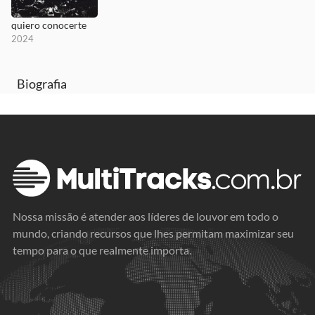
quiero conocerte
2024
Biografia
Nossa missão é atender aos líderes de louvor em todo o
mundo, criando recursos que lhes permitam maximizar seu
tempo para o que realmente importa.