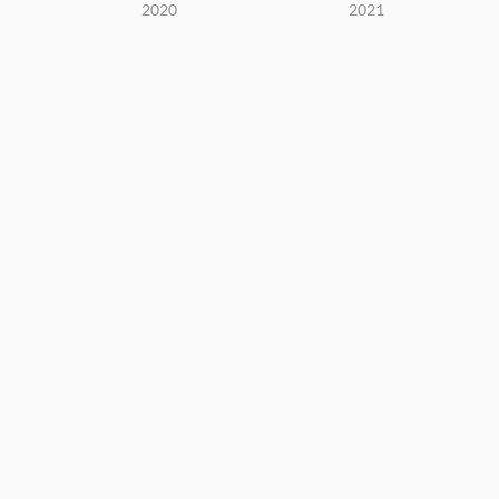
2020
2021