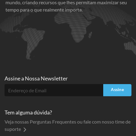
mundo, criando recursos que lhes permitam maximizar seu
tempo para o que realmente importa.
Assine a
Nossa Newsletter
Assine
Tem alguma dúvida?
Veja nossas Perguntas Frequentes ou fale com nosso time de
suporte