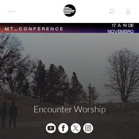
17 A 19 DE
NOVEMBRO
Encounter Worship