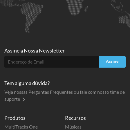
Assine a
Nossa Newsletter
Assine
Tem alguma dúvida?
Veja nossas Perguntas Frequentes ou fale com nosso time de
suporte
Produtos
Recursos
MultiTracks One
Músicas