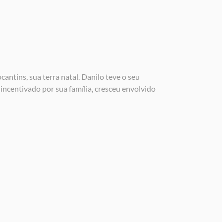
ntins, sua terra natal. Danilo teve o seu
incentivado por sua família, cresceu envolvido