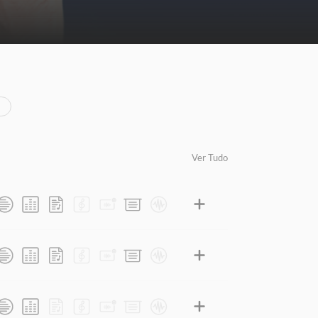
Ver Tudo