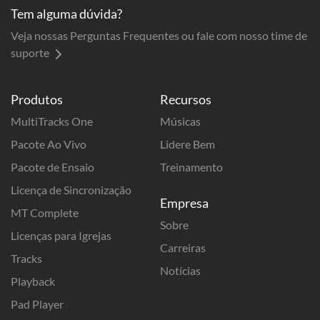
Tem alguma dúvida?
Veja nossas Perguntas Frequentes ou fale com nosso time de
suporte
Produtos
Recursos
MultiTracks One
Músicas
Pacote Ao Vivo
Lidere Bem
Pacote de Ensaio
Treinamento
Licença de Sincronização
Empresa
MT Complete
Sobre
Licenças para Igrejas
Carreiras
Tracks
Notícias
Playback
Pad Player