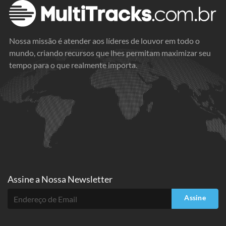
Nossa missão é atender aos líderes de louvor em todo o
mundo, criando recursos que lhes permitam maximizar seu
tempo para o que realmente importa.
Assine a
Nossa Newsletter
Assine