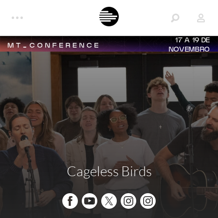
17 A 19 DE
NOVEMBRO
Cageless Birds