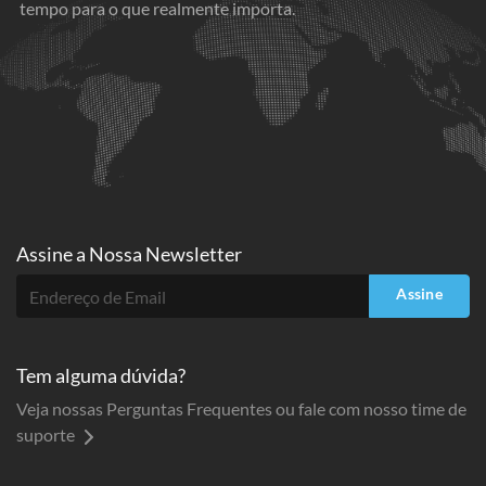
tempo para o que realmente importa.
Assine a
Nossa Newsletter
Assine
Tem alguma dúvida?
Veja nossas Perguntas Frequentes ou fale com nosso time de
suporte