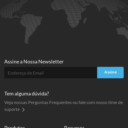
Assine a
Nossa Newsletter
Assine
Tem alguma dúvida?
Veja nossas Perguntas Frequentes ou fale com nosso time de
suporte
Produtos
Recursos