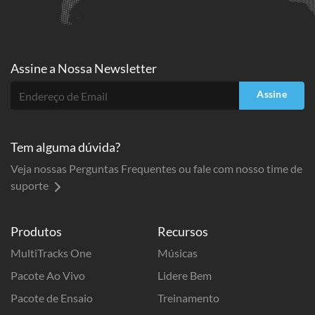
Assine a
Nossa Newsletter
Assine
Tem alguma dúvida?
Veja nossas Perguntas Frequentes ou fale com nosso time de
suporte
Produtos
Recursos
MultiTracks One
Músicas
Pacote Ao Vivo
Lidere Bem
Pacote de Ensaio
Treinamento