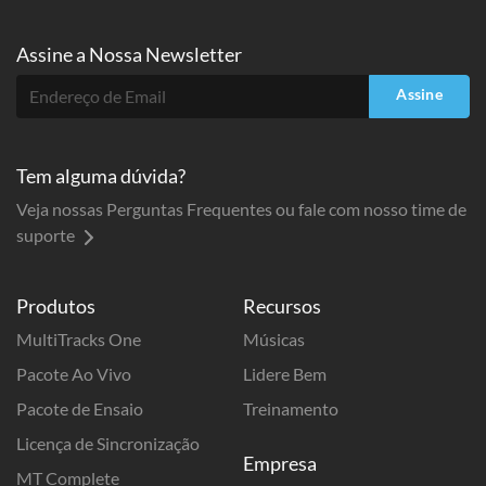
Assine a
Nossa Newsletter
Assine
Tem alguma dúvida?
Veja nossas Perguntas Frequentes ou fale com nosso time de
suporte
Produtos
Recursos
MultiTracks One
Músicas
Pacote Ao Vivo
Lidere Bem
Pacote de Ensaio
Treinamento
Licença de Sincronização
Empresa
MT Complete