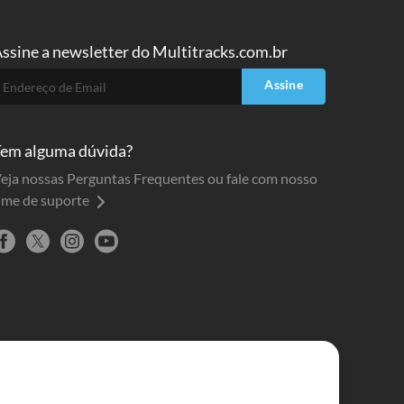
ssine a
newsletter do Multitracks.com.br
Assine
em alguma dúvida?
eja nossas Perguntas Frequentes ou fale com nosso
ime de suporte