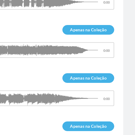
0:00
Apenas na Coleção
0:00
Apenas na Coleção
0:00
Apenas na Coleção