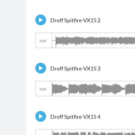
Droff Spitfire-VX15 2
0:00
Droff Spitfire-VX15 3
0:00
Droff Spitfire-VX15 4