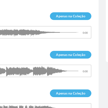
Apenas na Coleção
0:00
Apenas na Coleção
0:00
Apenas na Coleção