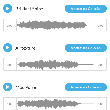
Brilliant Shine
Apenas na Coleção
0:00
0:00
Airtexture
Apenas na Coleção
0:00
0:00
Mod Pulse
Apenas na Coleção
0:00
0:00