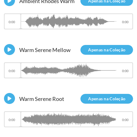
Ambient Rhodes Warm
Apenas na Coleção
0:00
0:00
Warm Serene Mellow
Apenas na Coleção
0:00
0:00
Warm Serene Root
Apenas na Coleção
0:00
0:00