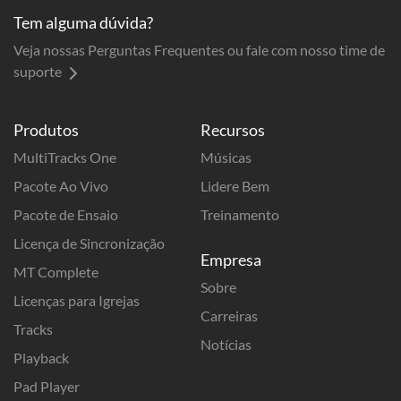
Tem alguma dúvida?
Veja nossas Perguntas Frequentes ou fale com nosso time de
suporte
Produtos
Recursos
MultiTracks One
Músicas
Pacote Ao Vivo
Lidere Bem
Pacote de Ensaio
Treinamento
Licença de Sincronização
Empresa
MT Complete
Sobre
Licenças para Igrejas
Carreiras
Tracks
Notícias
Playback
Pad Player