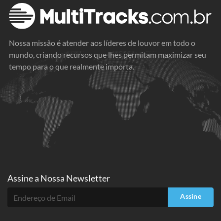
Nossa missão é atender aos líderes de louvor em todo o
mundo, criando recursos que lhes permitam maximizar seu
tempo para o que realmente importa.
Assine a
Nossa Newsletter
Assine