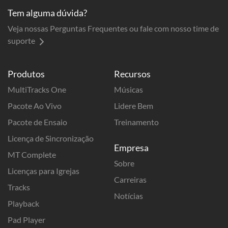
Tem alguma dúvida?
Veja nossas Perguntas Frequentes ou fale com nosso time de
suporte
Produtos
Recursos
MultiTracks One
Músicas
Pacote Ao Vivo
Lidere Bem
Pacote de Ensaio
Treinamento
Licença de Sincronização
Empresa
MT Complete
Sobre
Licenças para Igrejas
Carreiras
Tracks
Notícias
Playback
Pad Player