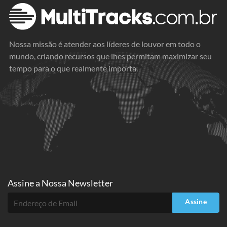
Nossa missão é atender aos líderes de louvor em todo o
mundo, criando recursos que lhes permitam maximizar seu
tempo para o que realmente importa.
Assine a
Nossa Newsletter
Assine