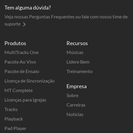
Tem alguma dúvida?
Veja nossas Perguntas Frequentes ou fale com nosso time de
suporte
Produtos
Recursos
MultiTracks One
Músicas
Pacote Ao Vivo
Lidere Bem
Pacote de Ensaio
Treinamento
Licença de Sincronização
Empresa
MT Complete
Sobre
Licenças para Igrejas
Carreiras
Tracks
Notícias
Playback
Pad Player