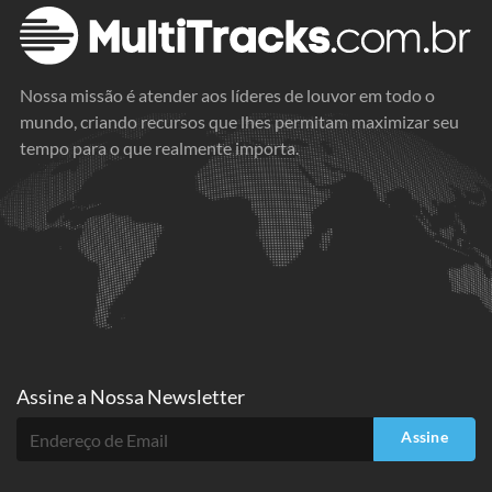
Nossa missão é atender aos líderes de louvor em todo o
mundo, criando recursos que lhes permitam maximizar seu
tempo para o que realmente importa.
Assine a
Nossa Newsletter
Assine