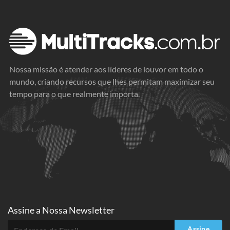
Nossa missão é atender aos líderes de louvor em todo o
mundo, criando recursos que lhes permitam maximizar seu
tempo para o que realmente importa.
Assine a
Nossa Newsletter
Assine