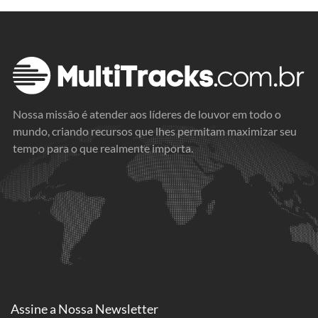
Nossa missão é atender aos líderes de louvor em todo o
mundo, criando recursos que lhes permitam maximizar seu
tempo para o que realmente importa.
Assine a
Nossa Newsletter