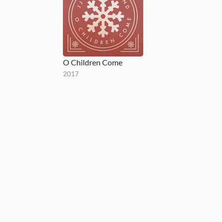
O Children Come
2017