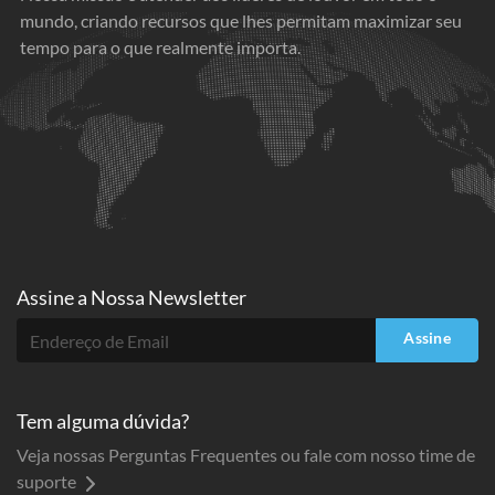
mundo, criando recursos que lhes permitam maximizar seu
tempo para o que realmente importa.
Assine a
Nossa Newsletter
Assine
Tem alguma dúvida?
Veja nossas Perguntas Frequentes ou fale com nosso time de
suporte