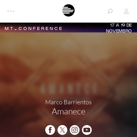
17 A 19 DE
NOVEMBRO
Marco Barrientos
Amanece