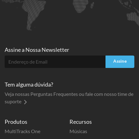
Assine a
Nossa Newsletter
Assine
Tem alguma dúvida?
Veja nossas Perguntas Frequentes ou fale com nosso time de
suporte
Produtos
Recursos
MultiTracks One
Músicas