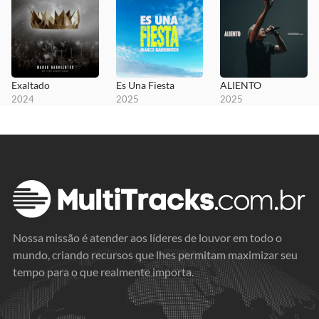
Exaltado
Es Una Fiesta
ALIENTO
2024
2025
2025
Nossa missão é atender aos líderes de louvor em todo o
mundo, criando recursos que lhes permitam maximizar seu
tempo para o que realmente importa.