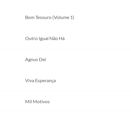
Bom Tesouro (Volume 1)
Outro Igual Não Há
Agnus Dei
Viva Esperança
Mil Motivos