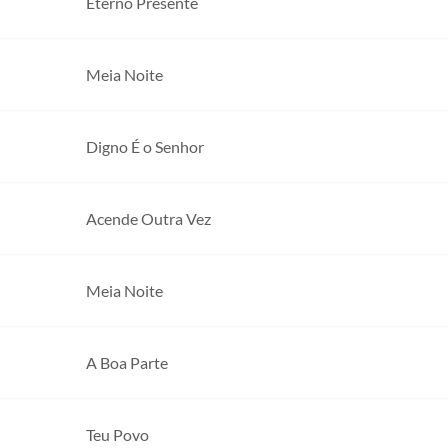
Eterno Presente
Meia Noite
Digno É o Senhor
Acende Outra Vez
Meia Noite
A Boa Parte
Teu Povo