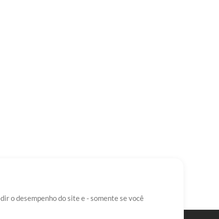
edir o desempenho do site e - somente se você