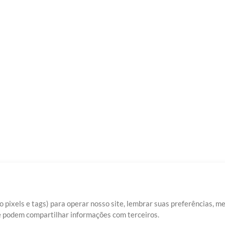
 pixels e tags) para operar nosso site, lembrar suas preferências, m
ue podem compartilhar informações com terceiros.