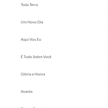
Toda Terra
Um Novo Dia
Aqui Vou Eu
É Tudo Sobre Você
Glória e Honra
Avante