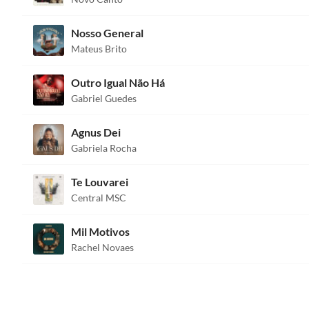
Nosso General
Mateus Brito
Outro Igual Não Há
Gabriel Guedes
Agnus Dei
Gabriela Rocha
Te Louvarei
Central MSC
Mil Motivos
Rachel Novaes