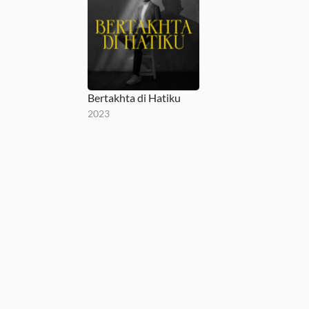
Bertakhta di Hatiku
2023