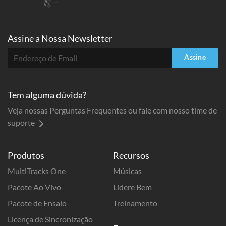
Assine a
Nossa Newsletter
Assine
Tem alguma dúvida?
Veja nossas Perguntas Frequentes ou fale com nosso time de
suporte
Produtos
Recursos
MultiTracks One
Músicas
Pacote Ao Vivo
Lidere Bem
Pacote de Ensaio
Treinamento
Licença de Sincronização