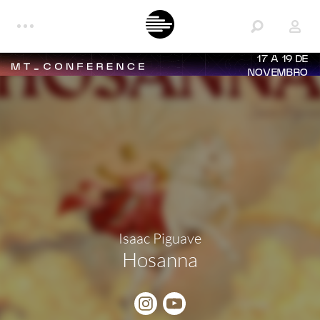
17 A 19 DE
NOVEMBRO
Isaac Piguave
Hosanna