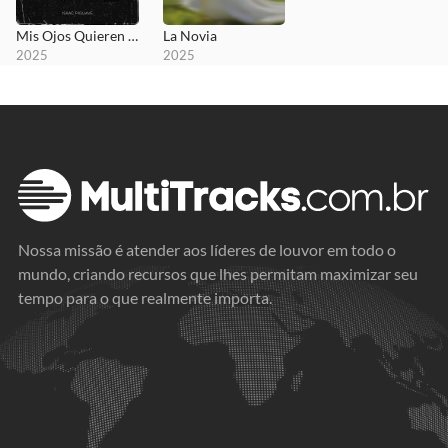
Mis Ojos Quieren Verte
La Novia
2025
2025
Nossa missão é atender aos líderes de louvor em todo o
mundo, criando recursos que lhes permitam maximizar seu
tempo para o que realmente importa.