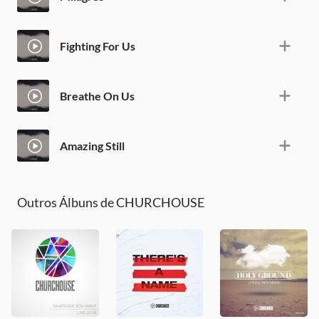
Fighting For Us
Breathe On Us
Amazing Still
Outros Álbuns de CHURCHOUSE