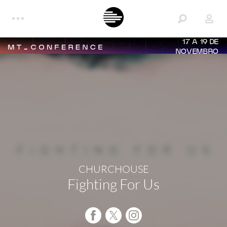
17 A 19 DE
NOVEMBRO
CHURCHOUSE
Fighting For Us