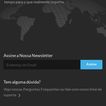
tempo para o que realmente importa.
Assine a
Nossa Newsletter
Assine
Tem alguma dúvida?
Veja nossas Perguntas Frequentes ou fale com nosso time de
suporte