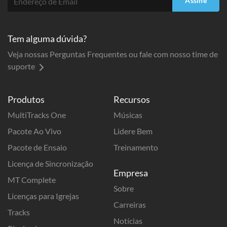
Assine
Tem alguma dúvida?
Veja nossas Perguntas Frequentes ou fale com nosso time de
suporte
Produtos
Recursos
MultiTracks One
Músicas
Pacote Ao Vivo
Lidere Bem
Pacote de Ensaio
Treinamento
Licença de Sincronização
Empresa
MT Complete
Sobre
Licenças para Igrejas
Carreiras
Tracks
Notícias