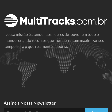
Nossa missão é atender aos líderes de louvor em todo o
mundo, criando recursos que lhes permitam maximizar seu
tempo para o que realmente importa.
Assine a
Nossa Newsletter