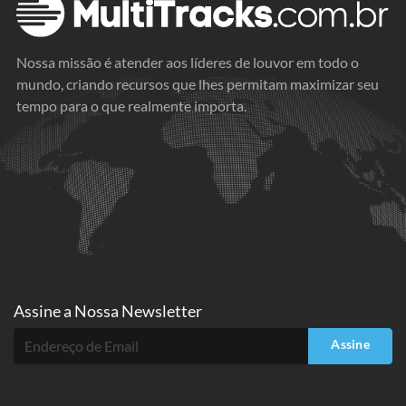
Nossa missão é atender aos líderes de louvor em todo o
mundo, criando recursos que lhes permitam maximizar seu
tempo para o que realmente importa.
Assine a
Nossa Newsletter
Assine