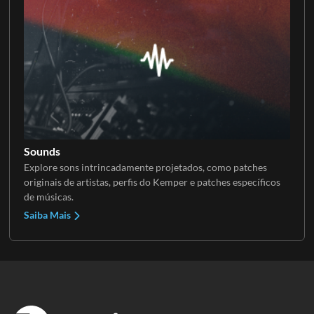
Sounds
Explore sons intrincadamente projetados, como patches
originais de artistas, perfis do Kemper e patches específicos
de músicas.
Saiba Mais