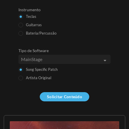
Instrumento
Teclas
Guitarras
Bateria/Percussão
Tipo de Software
Song Specific Patch
Artista Original
Solicitar Conteúdo