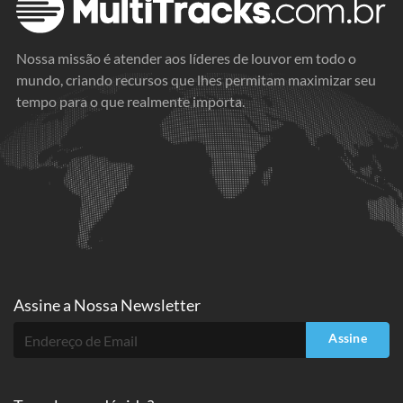
Nossa missão é atender aos líderes de louvor em todo o
mundo, criando recursos que lhes permitam maximizar seu
tempo para o que realmente importa.
Assine a
Nossa Newsletter
Assine