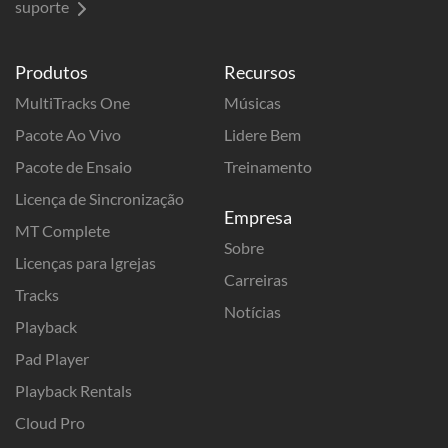
suporte
Produtos
Recursos
MultiTracks One
Músicas
Pacote Ao Vivo
Lidere Bem
Pacote de Ensaio
Treinamento
Licença de Sincronização
Empresa
MT Complete
Sobre
Licenças para Igrejas
Carreiras
Tracks
Notícias
Playback
Pad Player
Playback Rentals
Cloud Pro