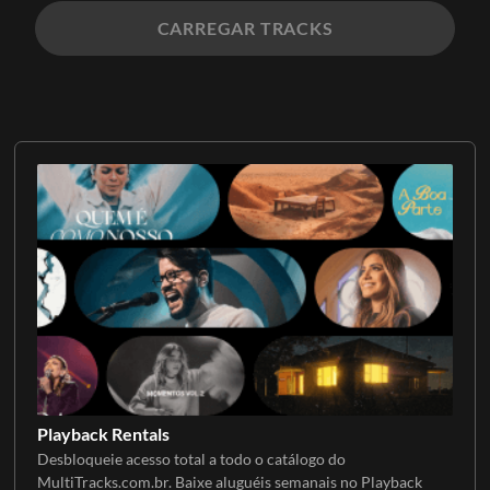
CARREGAR TRACKS
Playback Rentals
Desbloqueie acesso total a todo o catálogo do
MultiTracks.com.br. Baixe aluguéis semanais no Playback