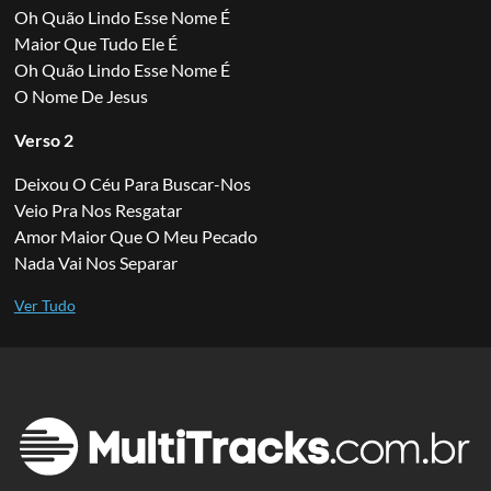
Oh Quão Lindo Esse Nome É
Maior Que Tudo Ele É
Oh Quão Lindo Esse Nome É
O Nome De Jesus
Verso 2
Deixou O Céu Para Buscar-Nos
Veio Pra Nos Resgatar
Amor Maior Que O Meu Pecado
Nada Vai Nos Separar