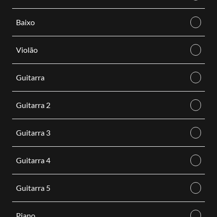
Baixo
Violão
Guitarra
Guitarra 2
Guitarra 3
Guitarra 4
Guitarra 5
Piano