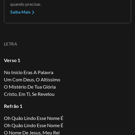
quando precisar.
Saiba Mais
LETRA
Verso 1
No Início Eras A Palavra
Um Com Deus, O Altíssimo
O Mistério De Tua Glória
Cristo, Em Ti, Se Revelou
Refrão 1
Oh Quão Lindo Esse Nome É
Oh Quão Lindo Esse Nome É
O Nome De Jesus, Meu Rei