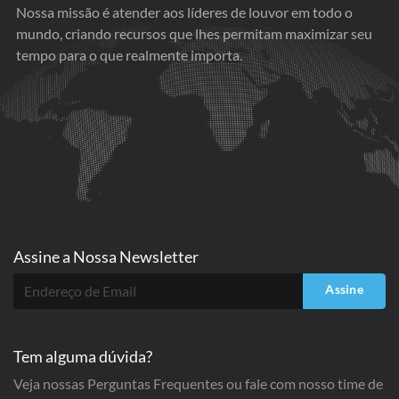
Nossa missão é atender aos líderes de louvor em todo o
mundo, criando recursos que lhes permitam maximizar seu
tempo para o que realmente importa.
Assine a
Nossa Newsletter
Assine
Tem alguma dúvida?
Veja nossas Perguntas Frequentes ou fale com nosso time de