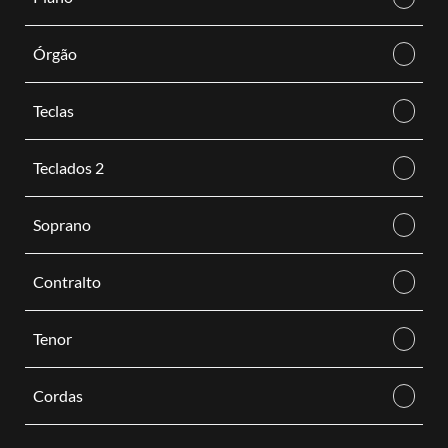
Órgão
Teclas
Teclados 2
Soprano
Contralto
Tenor
Cordas