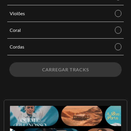
Violões
Coral
Cordas
CARREGAR TRACKS