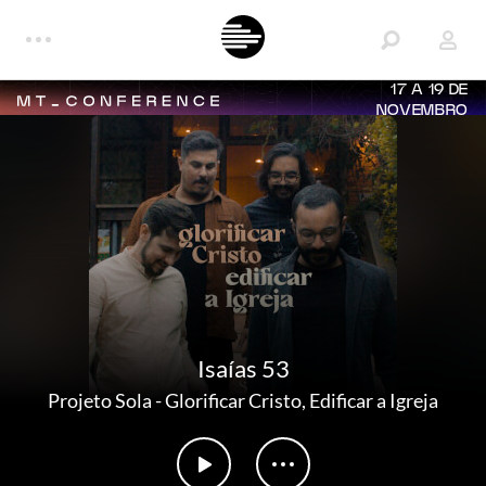
17 A 19 DE
NOVEMBRO
Isaías 53
Projeto Sola
-
Glorificar Cristo, Edificar a Igreja