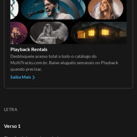
Playback Rentals
Desbloqueie acesso total a todo o catálogo do
MultiTracks.com.br. Baixe aluguéis semanais no Playback
quando precisar.
Saiba Mais
LETRA
Verso 1