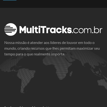
Nossa missão é atender aos líderes de louvor em todo o
mundo, criando recursos que lhes permitam maximizar seu
tempo para o que realmente importa.