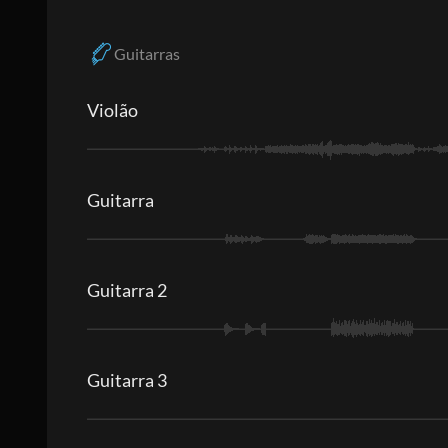
Guitarras
Violão
Guitarra
Guitarra 2
Guitarra 3