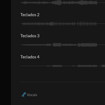
Teclados 2
Teclados 3
Teclados 4
Vocais