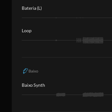
Bateria (L)
Loop
Baixo
Baixo Synth