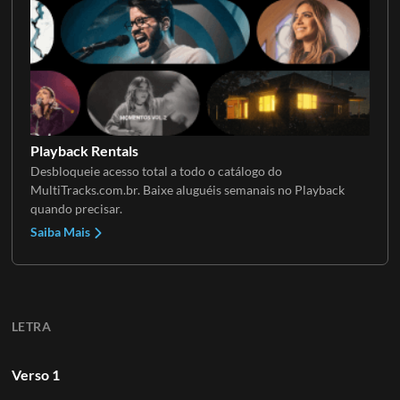
Playback Rentals
Desbloqueie acesso total a todo o catálogo do
MultiTracks.com.br. Baixe aluguéis semanais no Playback
quando precisar.
Saiba Mais
LETRA
Verso 1