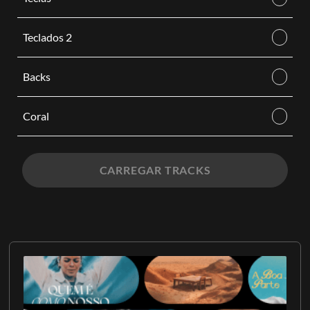
Teclados 2
Backs
Coral
CARREGAR TRACKS