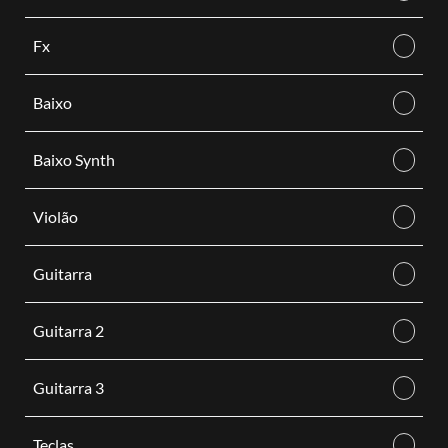
Fx
Baixo
Baixo Synth
Violão
Guitarra
Guitarra 2
Guitarra 3
Teclas