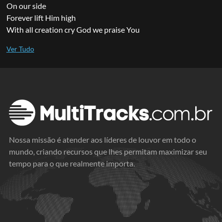
On our side
Forever lift Him high
With all creation cry God we praise You
Nossa missão é atender aos líderes de louvor em todo o
mundo, criando recursos que lhes permitam maximizar seu
tempo para o que realmente importa.