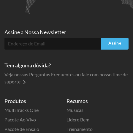
Assine a
Nossa Newsletter
Assine
Tem alguma dúvida?
Veja nossas Perguntas Frequentes ou fale com nosso time de
suporte
Produtos
Recursos
MultiTracks One
Músicas
Pacote Ao Vivo
Lidere Bem
Pacote de Ensaio
Treinamento