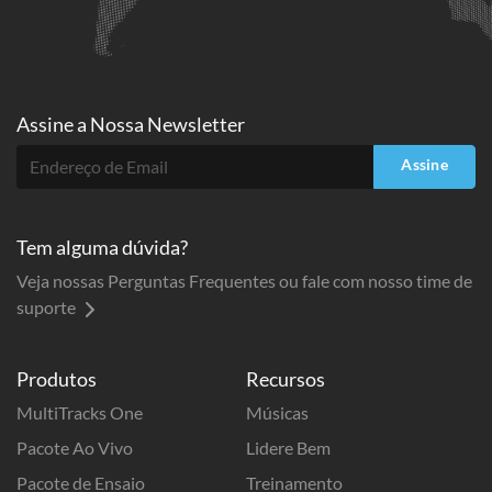
Assine a
Nossa Newsletter
Assine
Tem alguma dúvida?
Veja nossas Perguntas Frequentes ou fale com nosso time de
suporte
Produtos
Recursos
MultiTracks One
Músicas
Pacote Ao Vivo
Lidere Bem
Pacote de Ensaio
Treinamento