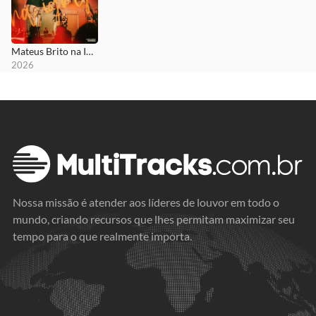
Mateus Brito na Igreja
2026
Nossa missão é atender aos líderes de louvor em todo o
mundo, criando recursos que lhes permitam maximizar seu
tempo para o que realmente importa.