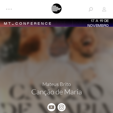
17 A 19 DE
NOVEMBRO
Mateus Brito
Canção de Maria