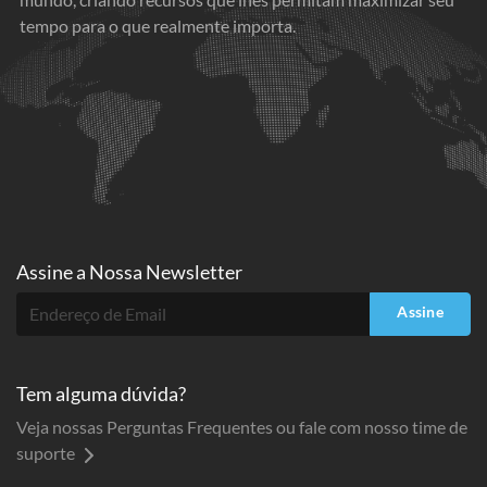
tempo para o que realmente importa.
Assine a
Nossa Newsletter
Assine
Tem alguma dúvida?
Veja nossas Perguntas Frequentes ou fale com nosso time de
suporte