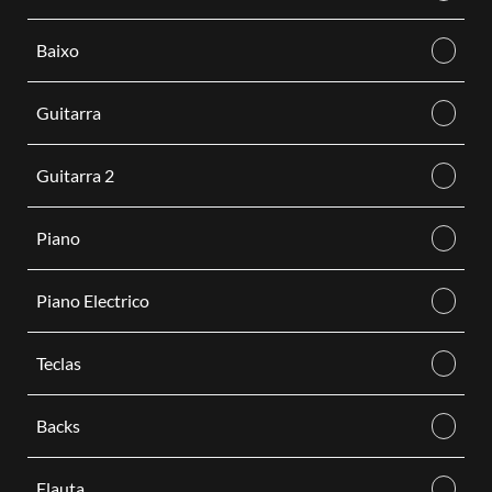
Baixo
Guitarra
Guitarra 2
Piano
Piano Electrico
Teclas
Backs
Flauta