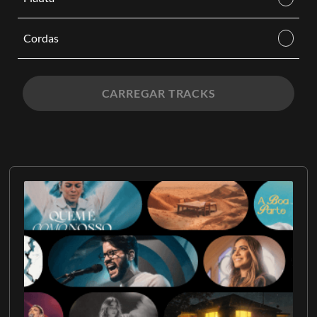
Cordas
CARREGAR TRACKS