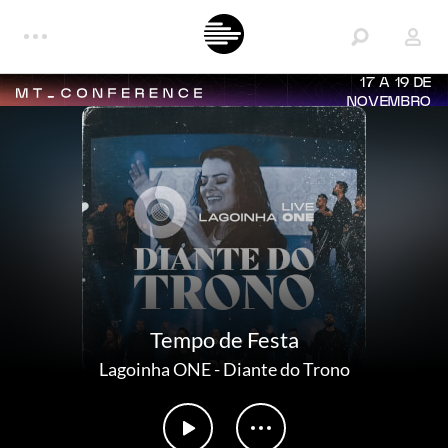
17 A 19 DE
NOVEMBRO
Tempo de Festa
Lagoinha ONE
-
Diante do Trono