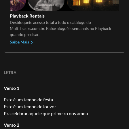
Playback Rentals
Desbloqueie acesso total a todo o catálogo do
MultiTracks.com.br. Baixe aluguéis semanais no Playback
quando precisar.
Saiba Mais
LETRA
Verso 1
Este é um tempo de festa
Este é um tempo de louvor
Pra celebrar aquele que primeiro nos amou
Verso 2