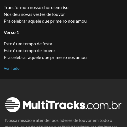
Transformou nosso choro em riso
Nos deu novas vestes de louvor
Pra celebrar aquele que primeiro nos amou
Verso 1
Este é um tempo de festa
Este é um tempo de louvor
Pra celebrar aquele que primeiro nos amou
Nossa missão é atender aos líderes de louvor em todo o
mundo, criando recursos que lhes permitam maximizar seu