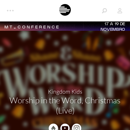
17 A 19 DE
NOVEMBRO
Kingdom Kids
Worship in the Word, Christmas
(Live)