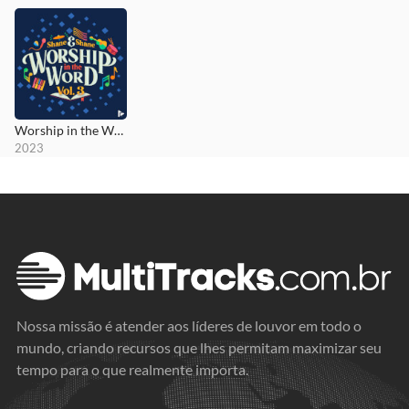
Worship in the Word, Vol. 3
2023
Nossa missão é atender aos líderes de louvor em todo o
mundo, criando recursos que lhes permitam maximizar seu
tempo para o que realmente importa.