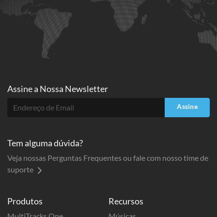
Assine a
Nossa Newsletter
Assine
Tem alguma dúvida?
Veja nossas Perguntas Frequentes ou fale com nosso time de
suporte
Produtos
Recursos
MultiTracks One
Músicas