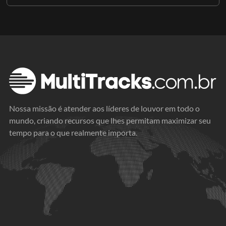
Nossa missão é atender aos líderes de louvor em todo o
mundo, criando recursos que lhes permitam maximizar seu
tempo para o que realmente importa.