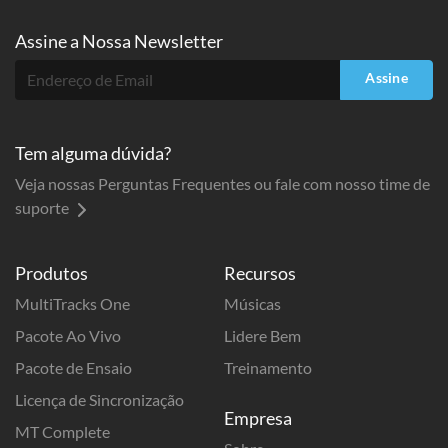
Assine a
Nossa Newsletter
Assine
Tem alguma dúvida?
Veja nossas Perguntas Frequentes ou fale com nosso time de
suporte
Produtos
Recursos
MultiTracks One
Músicas
Pacote Ao Vivo
Lidere Bem
Pacote de Ensaio
Treinamento
Licença de Sincronização
Empresa
MT Complete