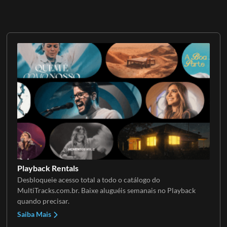
Playback Rentals
Desbloqueie acesso total a todo o catálogo do
MultiTracks.com.br. Baixe aluguéis semanais no Playback
quando precisar.
Saiba Mais