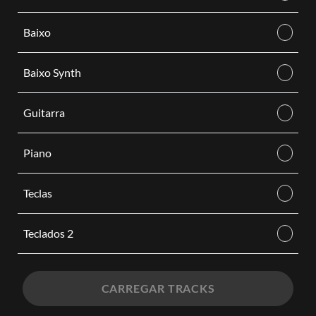
Baixo
Baixo Synth
Guitarra
Piano
Teclas
Teclados 2
CARREGAR TRACKS