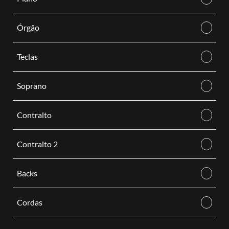
Órgão
Teclas
Soprano
Contralto
Contralto 2
Backs
Cordas