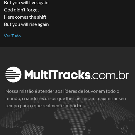
But you will live again
God didn’t forget
Here comes the shift
But you will rise again
Nossa missão é atender aos líderes de louvor em todo o
mundo, criando recursos que lhes permitam maximizar seu
tempo para o que realmente importa.