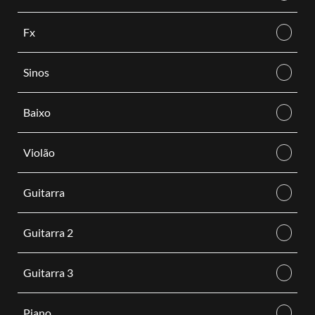
Fx
Sinos
Baixo
Violão
Guitarra
Guitarra 2
Guitarra 3
Piano