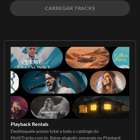
CARREGAR TRACKS
Playback Rentals
Desbloqueie acesso total a todo o catálogo do
MultiTracks.com.br. Baixe aluguéis semanais no Playback