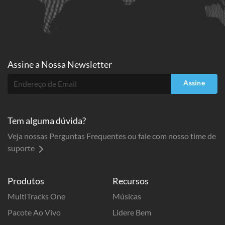
Assine a
Nossa Newsletter
Assine
Tem alguma dúvida?
Veja nossas Perguntas Frequentes ou fale com nosso time de
suporte
Produtos
Recursos
MultiTracks One
Músicas
Pacote Ao Vivo
Lidere Bem