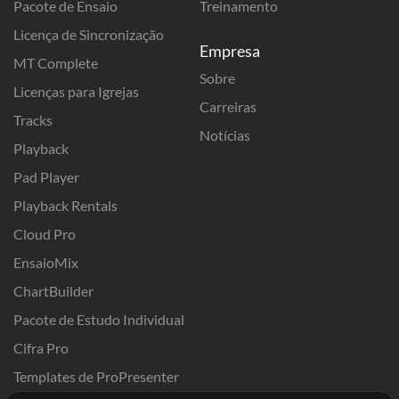
Pacote de Ensaio
Treinamento
Licença de Sincronização
Empresa
MT Complete
Sobre
Licenças para Igrejas
Carreiras
Tracks
Notícias
Playback
Pad Player
Playback Rentals
Cloud Pro
EnsaioMix
ChartBuilder
Pacote de Estudo Individual
Cifra Pro
Templates de ProPresenter