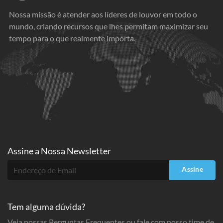
Nossa missão é atender aos líderes de louvor em todo o
mundo, criando recursos que lhes permitam maximizar seu
tempo para o que realmente importa.
Assine a
Nossa Newsletter
Assine
Tem alguma dúvida?
Veja nossas Perguntas Frequentes ou fale com nosso time de