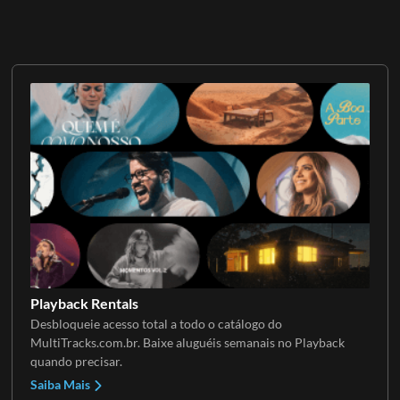
Playback Rentals
Desbloqueie acesso total a todo o catálogo do
MultiTracks.com.br. Baixe aluguéis semanais no Playback
quando precisar.
Saiba Mais