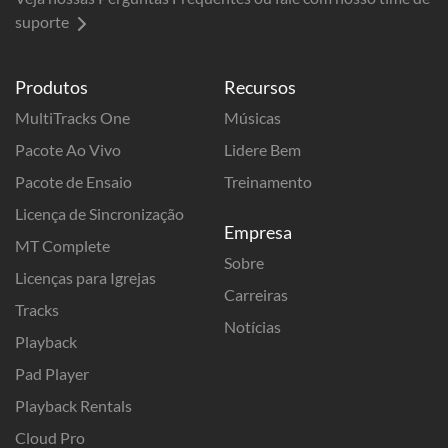
suporte
Produtos
Recursos
MultiTracks One
Músicas
Pacote Ao Vivo
Lidere Bem
Pacote de Ensaio
Treinamento
Licença de Sincronização
Empresa
MT Complete
Sobre
Licenças para Igrejas
Carreiras
Tracks
Notícias
Playback
Pad Player
Playback Rentals
Cloud Pro