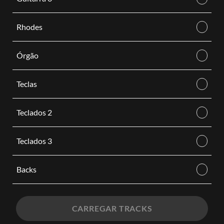
Rhodes
Órgão
Teclas
Teclados 2
Teclados 3
Backs
CARREGAR TRACKS