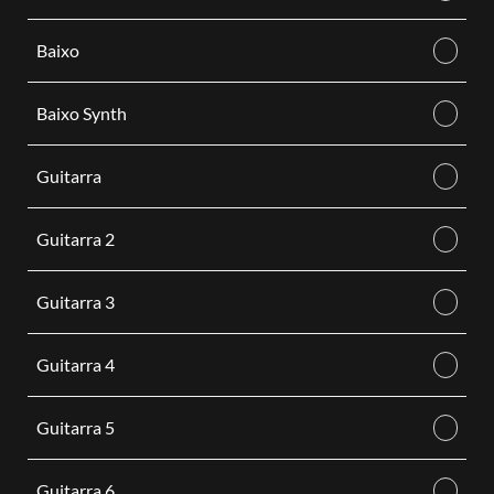
Baixo
Baixo Synth
Guitarra
Guitarra 2
Guitarra 3
Guitarra 4
Guitarra 5
Guitarra 6